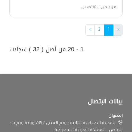
مزيد من التفاصيل
›
2
1
‹
1 - 20 من أصل ( 32 ) سجلات
بيانات الإتصال
العنوان
المدينة الصناعية الثانية - رقم المبنى 7392 وحدة رقم 5 -
الرياض - المملكة العربية السعودية.