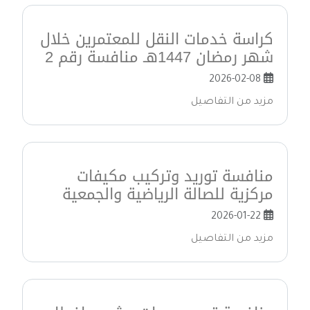
كراسة خدمات النقل للمعتمرين خلال
شهر رمضان 1447هـ منافسة رقم 2
2026-02-08
مزيد من التفاصيل
منافسة توريد وتركيب مكيفات
مركزية للصالة الرياضية والجمعية
2026-01-22
مزيد من التفاصيل