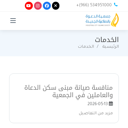
+(966) 534951000
الخدمات
الرئيسية
الخدمات
منافسة صيانة مبنى سكن الدعاة
والعاملين في الجمعية
2026-05-13
مزيد من التفاصيل