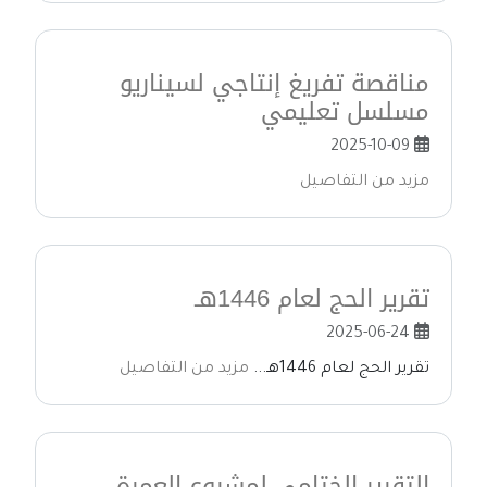
مناقصة تفريغ إنتاجي لسيناريو
مسلسل تعليمي
2025-10-09
مزيد من التفاصيل
تقرير الحج لعام 1446هـ
2025-06-24
تقرير الحج لعام 1446هـ...
مزيد من التفاصيل
التقرير الختامي لمشروع العمرة