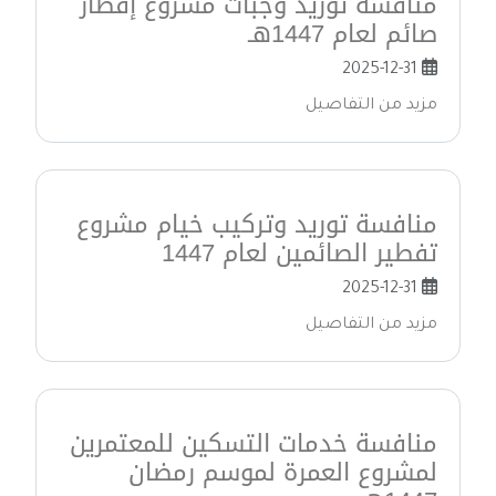
منافسة توريد وجبات مشروع إفطار
صائم لعام 1447هـ
2025-12-31
مزيد من التفاصيل
منافسة توريد وتركيب خيام مشروع
تفطير الصائمين لعام 1447
2025-12-31
مزيد من التفاصيل
منافسة خدمات التسكين للمعتمرين
لمشروع العمرة لموسم رمضان