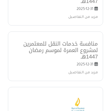
1447هـ
2025-12-31
مزيد من التفاصيل
منافسة خدمات النقل للمعتمرين
لمشروع العمرة لموسم رمضان
1447هـ
2025-12-31
مزيد من التفاصيل