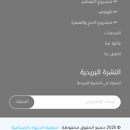
↩ مشروع التفطير
↩ الأوقاف
↩ مشروع الحج والعمرة
الخدمات
قالوا عنا
اتصل بنا
النشرة البريدية
اشترك في النشرة البريدية
اشترك
© 2026 جميع الحقوق محفوظة .
جمعية الدعوة بالصناعية