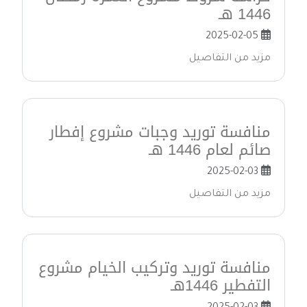
1446 هـ
2025-02-05
مزيد من التفاصيل
منافسة توريد وجبات مشروع إفطار
صائم لعام 1446 هـ
2025-02-03
مزيد من التفاصيل
منافسة توريد وتركيب الخيام مشروع
التفطير 1446هـ