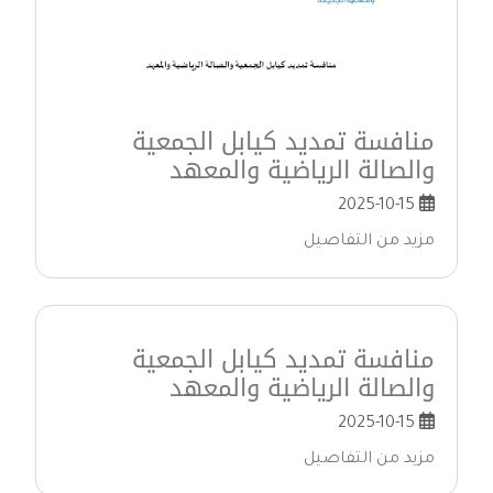
منافسة تمديد كيابل الجمعية
والصالة الرياضية والمعهد
2025-10-15
مزيد من التفاصيل
منافسة تمديد كيابل الجمعية
والصالة الرياضية والمعهد
2025-10-15
مزيد من التفاصيل