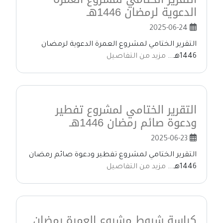
الدعوية لرمضان 1446هـ
2025-06-24
التقرير الختامي لمشروع العمرة الدعوية لرمضان
1446هـ...
مزيد من التفاصيل
التقرير الختامي لمشروع تفطير
ودعوة صائم رمضان 1446هـ
2025-06-23
التقرير الختامي لمشروع تفطير ودعوة صائم رمضان
1446هـ...
مزيد من التفاصيل
كراسة شروط مشروع العمرة رمضان