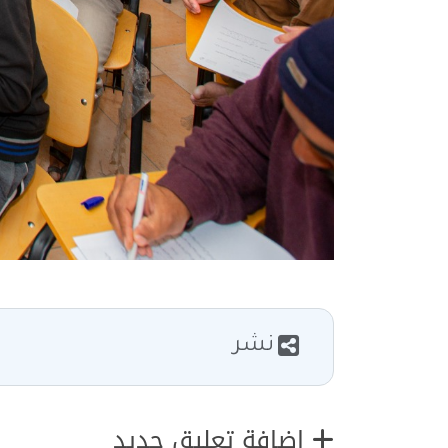
نشر
إضافة تعليق جديد