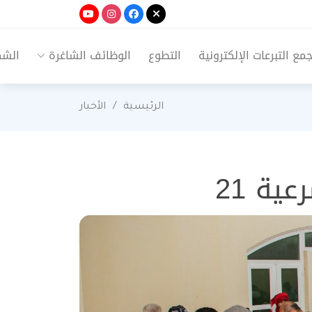
ع التبرعات الإلكترونية
التطوع
الوظائف الشاغرة
الشك
الرئيسية
الأخبار
ية 21