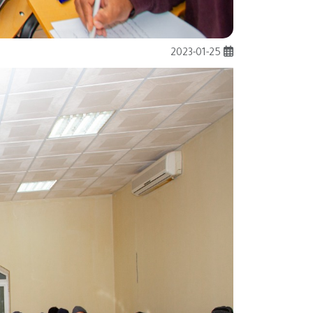
2023-01-25