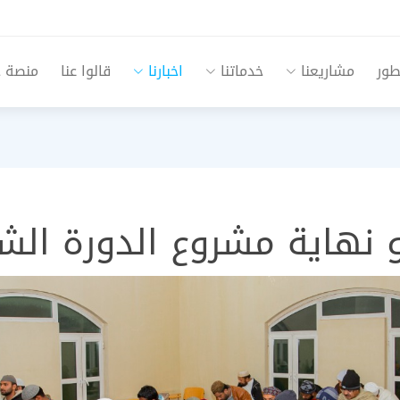
طور
مشاريعنا
خدماتنا
اخبارنا
قالوا عنا
منصة جم
دو نهاية مشروع الدورة الشرع