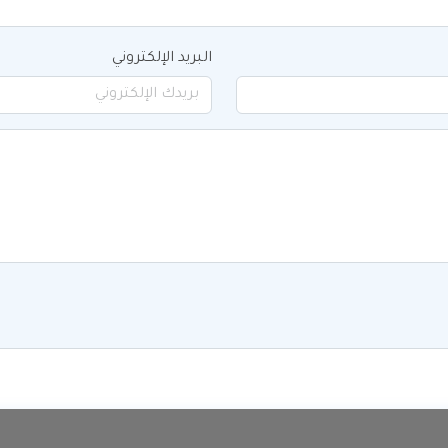
البريد الإلكتروني