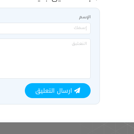
الإسم
ارسال التعليق