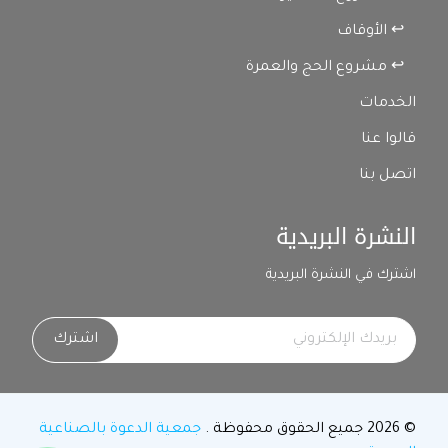
↩ الأوقاف
↩ مشروع الحج والعمرة
الخدمات
قالوا عنا
اتصل بنا
النشرة البريدية
اشترك في النشرة البريدية
اشترك
© 2026 جميع الحقوق محفوظة .
جمعية الدعوة بالصناعية