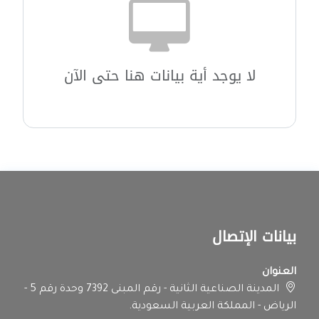
لا يوجد أية بيانات هنا حتى الآن
بيانات الإتصال
العنوان
المدينة الصناعية الثانية - رقم المبنى 7392 وحدة رقم 5 -
الرياض - المملكة العربية السعودية.