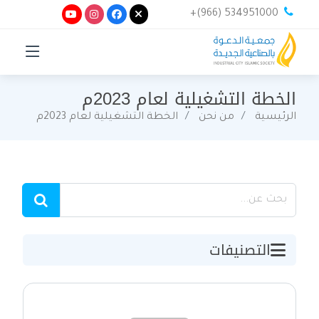
+(966) 534951000
الخطة التشغيلية لعام 2023م
الرئيسية
من نحن
الخطة التشغيلية لعام 2023م
التصنيفات