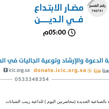
بالصناعية الجديدة (محاضرتين اليوم ) للداعية زينب الشبانات