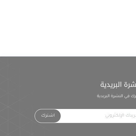
شرة البريدية
ك في النشرة البريدية
اشترك