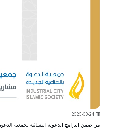
2025-08-24
من ضمن البرامج الدعوية النسائية لجمعية الدعوة 