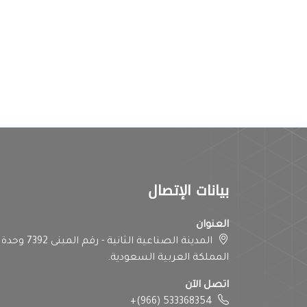
بيانات الإتصال
العنوان
المملكة العربية السعودية.
اتصل الآن
+(966) 533368354