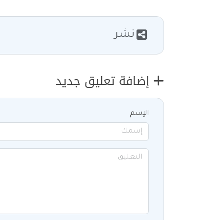
نشر
إضافة تعليق جديد
الإسم