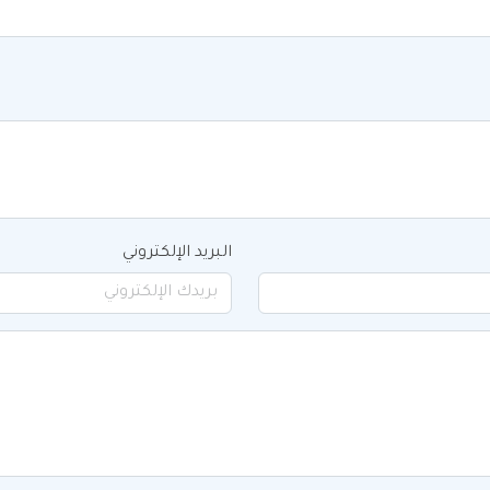
البريد الإلكتروني