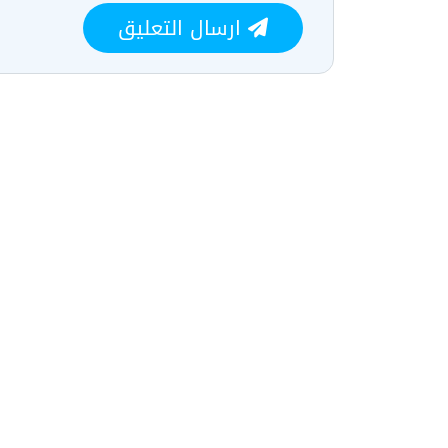
ارسال التعليق