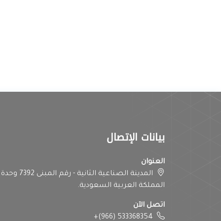
بيانات الإتصال
العنوان
المملكة العربية السعودية.
اتصل الآن
+(966) 533368354