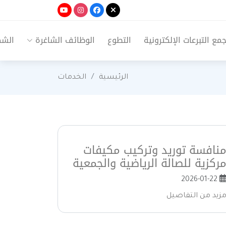
ع التبرعات الإلكترونية
التطوع
الوظائف الشاغرة
الشك
الرئيسية
الخدمات
نافسة توريد وتركيب مكيفات
ركزية للصالة الرياضية والجمعية
2026-01-22
زيد من التفاصيل