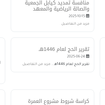
منافسة تمديد كيابل الجمعية
والصالة الرياضية والمعهد
2025-10-15
مزيد من التفاصيل
تقرير الحج لعام 1446هـ
ا
ا
2025-06-24
تقرير الحج لعام 1446هـ...
مزيد من التفاصيل
ا
6
كراسة شروط مشروع العمرة
م