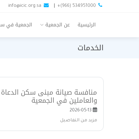
info@icic.org.sa
|
+(966) 534951000
الرئيسية
عن الجمعية
الجمعية في س
الخدمات
منافسة صيانة مبنى سكن الدعاة
والعاملين في الجمعية
2026-05-13
مزيد من التفاصيل