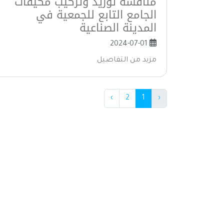
منافسة توريد وتركيب مكيفات
الجامع التابع للجمعية في
المدينة الصناعية
2024-07-01
مزيد من التفاصيل
›
2
1
‹