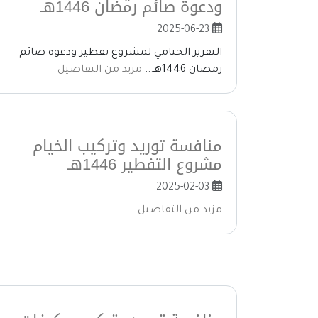
ودعوة صائم رمضان 1446هـ
2025-06-23
التقرير الختامي لمشروع تفطير ودعوة صائم
رمضان 1446هـ...
مزيد من التفاصيل
منافسة توريد وتركيب الخيام
مشروع التفطير 1446هـ
2025-02-03
مزيد من التفاصيل