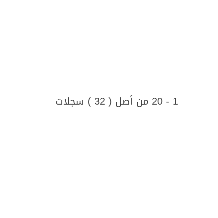
1 - 20 من أصل ( 32 ) سجلات