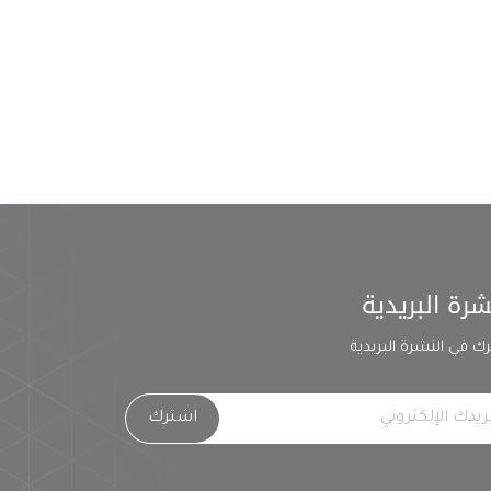
شرة البريدية
ك في النشرة البريدية
اشترك