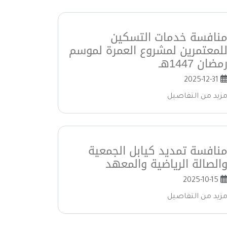
نافسة خدمات التسكين
لمعتمرين لمشروع العمرة لموسم
مضان 1447هـ
2025-12-31
زيد من التفاصيل
نافسة تمديد كيابل الجمعية
الصالة الرياضية والمعهد
2025-10-15
زيد من التفاصيل