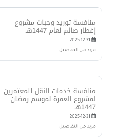
منافسة توريد وجبات مشروع
إفطار صائم لعام 1447هـ
2025-12-31
مزيد من التفاصيل
منافسة خدمات النقل للمعتمرين
لمشروع العمرة لموسم رمضان
1447هـ
2025-12-31
مزيد من التفاصيل