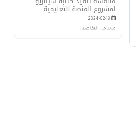
منافسة تنفيذ كتابة سيناريو
لمشروع المنصة التعليمية
2024-02-19
مزيد من التفاصيل